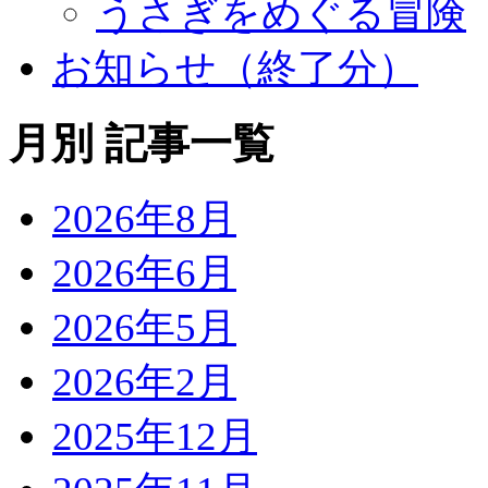
うさぎをめぐる冒険
お知らせ（終了分）
月別 記事一覧
2026年8月
2026年6月
2026年5月
2026年2月
2025年12月