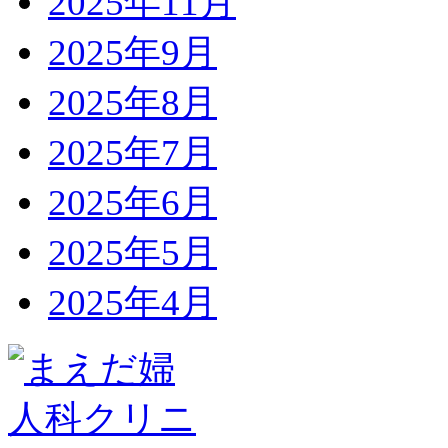
2025年11月
2025年9月
2025年8月
2025年7月
2025年6月
2025年5月
2025年4月