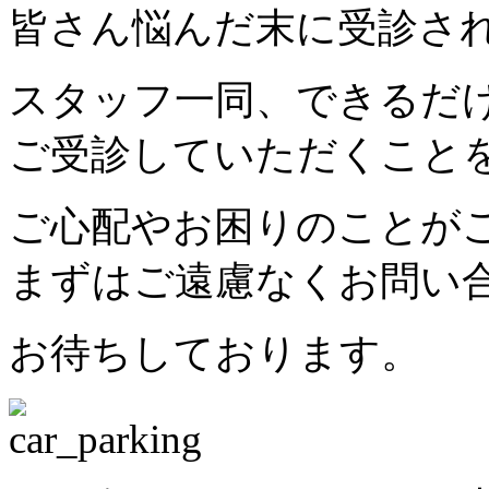
皆さん悩んだ末に受診さ
スタッフ一同、できるだ
ご受診していただくこと
ご心配やお困りのことが
まずはご遠慮なくお問い
お待ちしております。