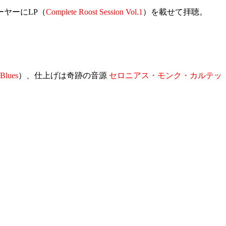
ヤーにLP（
Complete Roost Session Vol.1
）を載せて拝聴。
 Blues
）、仕上げは奇跡の音源
セロニアス・モンク・カルテッ