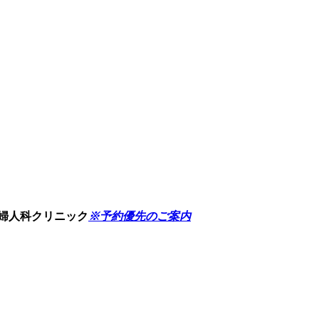
婦人科クリニック
※予約優先のご案内