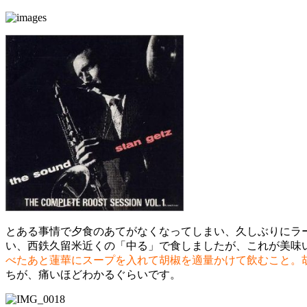
とある事情で夕食のあてがなくなってしまい、久しぶりにラ
い、西鉄久留米近くの「中る」で食しましたが、これが美味
べたあと蓮華にスープを入れて胡椒を適量かけて飲むこと。
ちが、痛いほどわかるぐらいです。