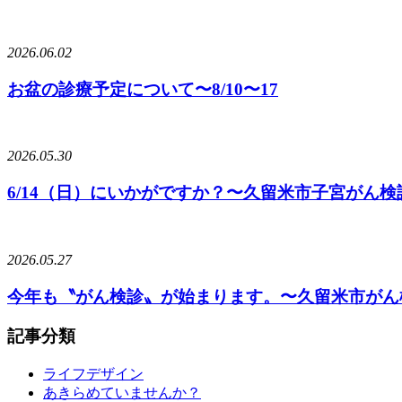
2026.06.02
お盆の診療予定について〜8/10〜17
2026.05.30
6/14（日）にいかがですか？〜久留米市子宮がん
2026.05.27
今年も〝がん検診〟が始まります。〜久留米市がん検診期
記事分類
ライフデザイン
あきらめていませんか？