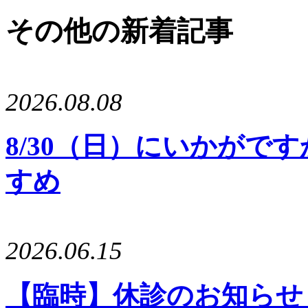
その他の新着記事
2026.08.08
8/30（日）にいかがで
すめ
2026.06.15
【臨時】休診のお知らせ 