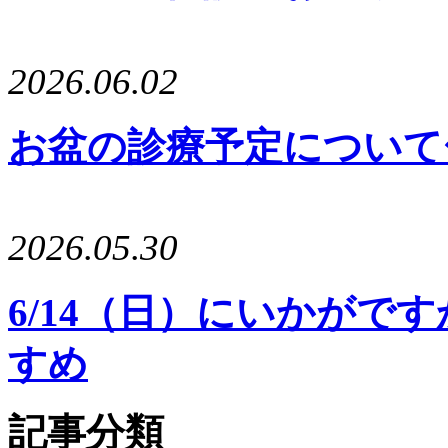
2026.06.02
お盆の診療予定について〜8
2026.05.30
6/14（日）にいかがで
すめ
記事分類