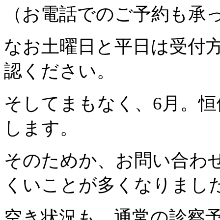
（お電話でのご予約も承
なお土曜日と平日は受付
認ください。
そしてまもなく、6月。恒
します。
そのためか、お問い合わ
くいことが多くなりまし
空き状況も、通常の診察