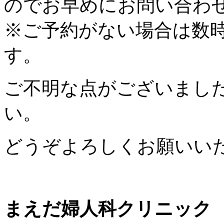
のでお早めにお問い合わ
※ご予約がない場合は数
す。
ご不明な点がございまし
い
。
どうぞよろしくお願いい
まえだ婦人科クリニック