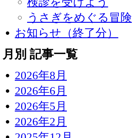
検診を受けよう
うさぎをめぐる冒険
お知らせ（終了分）
月別 記事一覧
2026年8月
2026年6月
2026年5月
2026年2月
2025年12月