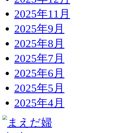
2025年11月
2025年9月
2025年8月
2025年7月
2025年6月
2025年5月
2025年4月