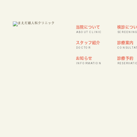
当院について
検診につ
ABOUT CLINIC
SCREENIN
スタッフ紹介
診療案内
DOCTOR
CONSULTA
お知らせ
診療予約
INFORMATION
RESERVATI