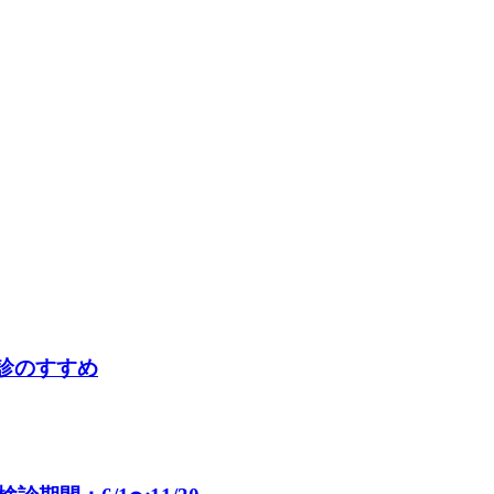
検診のすすめ