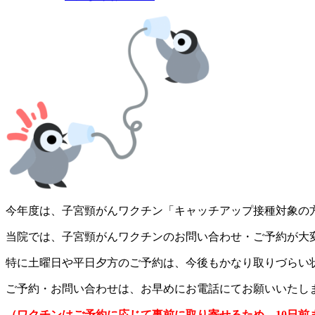
今年度は、子宮頸がんワクチン「キャッチアップ接種対象の
当院では、子宮頸がんワクチンのお問い合わせ・ご予約が大
特に土曜日や平日夕方のご予約は、今後もかなり取りづらい
ご予約・お問い合わせは、お早めにお電話にてお願いいたし
（ワクチンはご予約に応じて事前に取り寄せるため、10日前