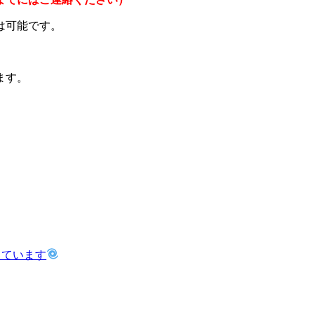
は可能です。
ます。
っています