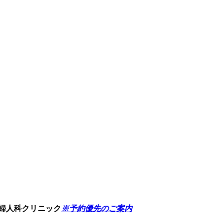
婦人科クリニック
※予約優先のご案内