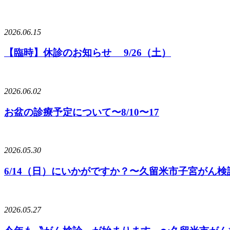
2026.06.15
【臨時】休診のお知らせ 9/26（土）
2026.06.02
お盆の診療予定について〜8/10〜17
2026.05.30
6/14（日）にいかがですか？〜久留米市子宮がん
2026.05.27