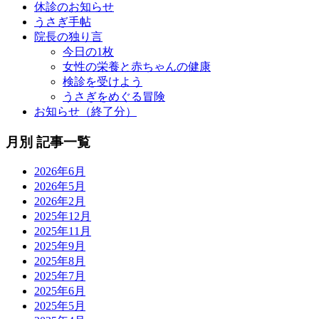
休診のお知らせ
うさぎ手帖
院長の独り言
今日の1枚
女性の栄養と赤ちゃんの健康
検診を受けよう
うさぎをめぐる冒険
お知らせ（終了分）
月別 記事一覧
2026年6月
2026年5月
2026年2月
2025年12月
2025年11月
2025年9月
2025年8月
2025年7月
2025年6月
2025年5月