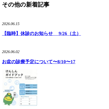
その他の新着記事
2026.06.15
【臨時】休診のお知らせ 9/26（土）
2026.06.02
お盆の診療予定について〜8/10〜17